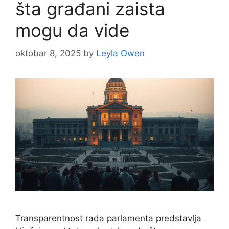
šta građani zaista
mogu da vide
oktobar 8, 2025
by
Leyla Owen
Transparentnost rada parlamenta predstavlja