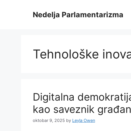
Skip
to
Nedelja Parlamentarizma
content
Tehnološke inova
Digitalna demokratij
kao saveznik građa
oktobar 9, 2025
by
Leyla Owen