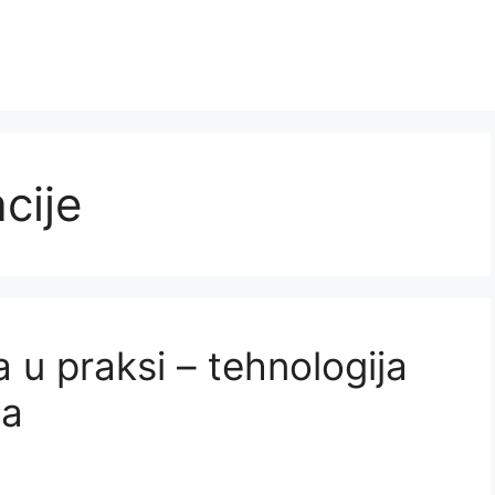
cije
a u praksi – tehnologija
na