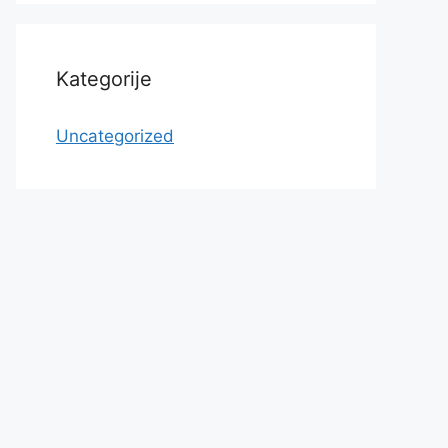
Kategorije
Uncategorized